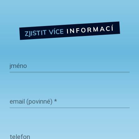
INFORMACÍ
ZJISTIT VÍCE
jméno
email (povinné)
*
telefon