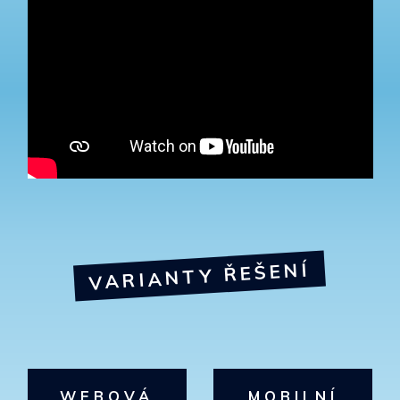
VARIANTY ŘEŠENÍ
WEBOVÁ
MOBILNÍ